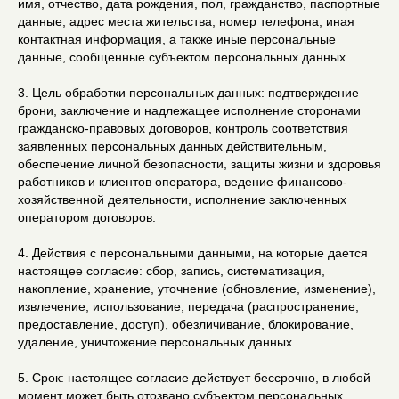
имя, отчество, дата рождения, пол, гражданство, паспортные
данные, адрес места жительства, номер телефона, иная
контактная информация, а также иные персональные
данные, сообщенные субъектом персональных данных.
3. Цель обработки персональных данных: подтверждение
брони, заключение и надлежащее исполнение сторонами
гражданско-правовых договоров, контроль соответствия
заявленных персональных данных действительным,
обеспечение личной безопасности, защиты жизни и здоровья
работников и клиентов оператора, ведение финансово-
хозяйственной деятельности, исполнение заключенных
оператором договоров.
4. Действия с персональными данными, на которые дается
настоящее согласие: сбор, запись, систематизация,
накопление, хранение, уточнение (обновление, изменение),
извлечение, использование, передача (распространение,
предоставление, доступ), обезличивание, блокирование,
удаление, уничтожение персональных данных.
5. Срок: настоящее согласие действует бессрочно, в любой
момент может быть отозвано субъектом персональных