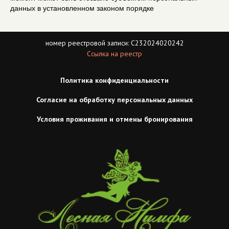
данных в установленном законом порядке
номер реестровой записи: С232024020242
Ссылка на реестр
Политика конфиденциальности
Согласие на обработку персональных данных
Условия проживания и отмены бронирования