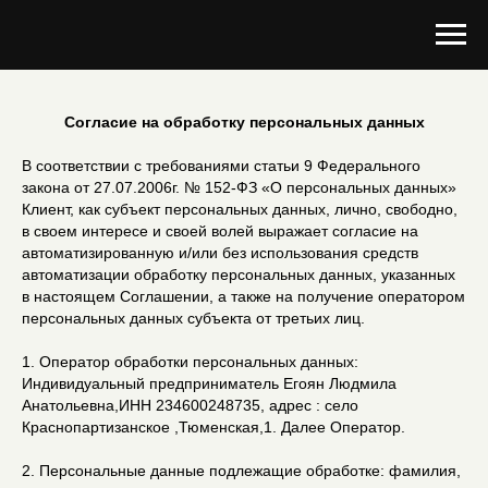
Согласие на обработку персональных данных
В соответствии с требованиями статьи 9 Федерального
закона от 27.07.2006г. № 152-ФЗ «О персональных данных»
Клиент, как субъект персональных данных, лично, свободно,
в своем интересе и своей волей выражает согласие на
автоматизированную и/или без использования средств
автоматизации обработку персональных данных, указанных
в настоящем Соглашении, а также на получение оператором
персональных данных субъекта от третьих лиц.
1. Оператор обработки персональных данных:
Индивидуальный предприниматель Егоян Людмила
Анатольевна,ИНН 234600248735, адрес : село
Краснопартизанское ,Тюменская,1. Далее Оператор.
2. Персональные данные подлежащие обработке: фамилия,